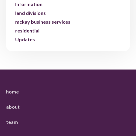
Information
land divisions
mckay business services
residential
Updates
home
about
team