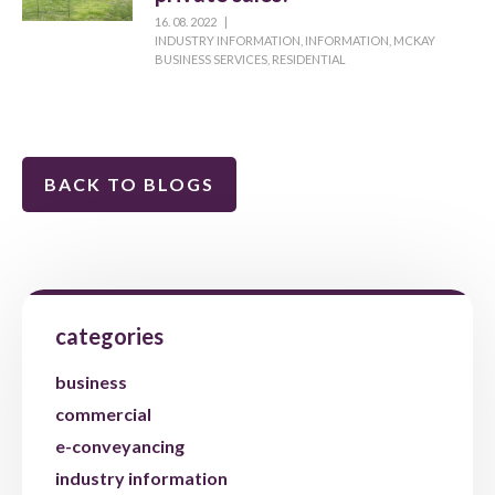
16. 08. 2022
|
INDUSTRY INFORMATION
,
INFORMATION
,
MCKAY
BUSINESS SERVICES
,
RESIDENTIAL
BACK TO BLOGS
categories
business
commercial
e-conveyancing
industry information