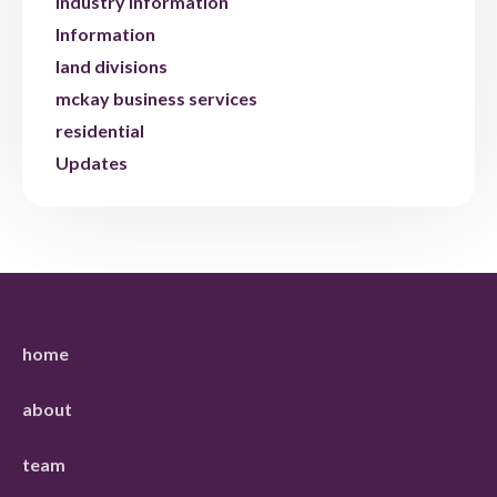
industry information
Information
land divisions
mckay business services
residential
Updates
home
about
team